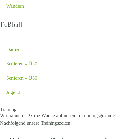
Wandern
Fußball
Herren
Damen
Senioren – Ü30
Senioren – Ü60
Jugend
Training
Wir trainieren 2x die Woche auf unserem Trainingsgelände.
Nachfolgend unsere Trainingszeiten: