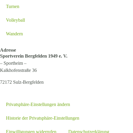
Turnen
Volleyball
Wandern
Adresse
Sportverein Bergfelden 1949 e. V.
– Sportheim –
Kalkhofenstraße 36
72172 Sulz-Bergfelden
Privatsphäre-Einstellungen ändern
Historie der Privatsphäre-Einstellungen
Einwilligungen widerrufen
Datenschutzerklärung