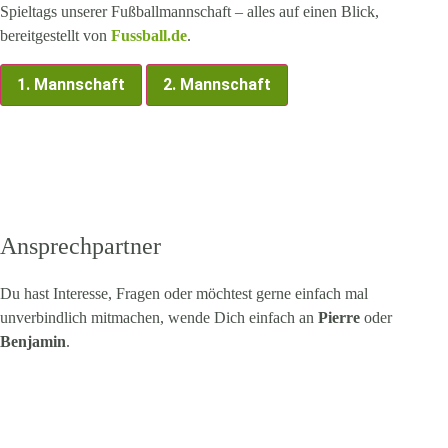
Spieltags unserer Fußballmannschaft – alles auf einen Blick,
bereitgestellt von
Fussball.de
.
1. Mannschaft
2. Mannschaft
Ansprechpartner
Du hast Interesse, Fragen oder möchtest gerne einfach mal
unverbindlich mitmachen, wende Dich einfach an
Pierre
oder
Benjamin
.