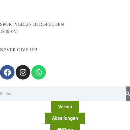
SPORTVEREIN BERGFELDEN
1949 e.V.
NEVER GIVE UP!
Verein
Abteilungen
Shop