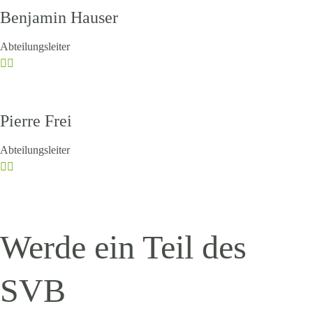
Benjamin Hauser
Abteilungsleiter
Pierre Frei
Abteilungsleiter
Werde ein Teil des
SVB