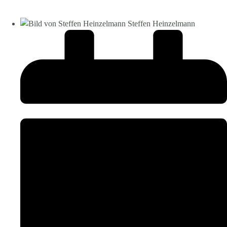
Steffen Heinzelmann