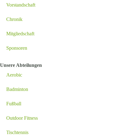
Vorstandschaft
Chronik
Mitgliedschaft
Sponsoren
Unsere Abteilungen
Aerobic
Badminton
Fußball
Outdoor Fitness
Tischtennis