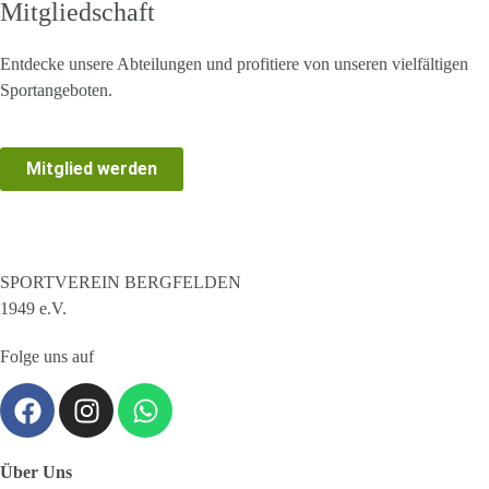
Mitgliedschaft
Entdecke unsere Abteilungen und profitiere von unseren vielfältigen
Sportangeboten.
Mitglied werden
SPORTVEREIN BERGFELDEN
1949 e.V.
Folge uns auf
Über Uns