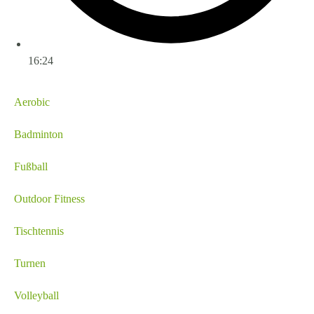
16:24
Aerobic
Badminton
Fußball
Outdoor Fitness
Tischtennis
Turnen
Volleyball