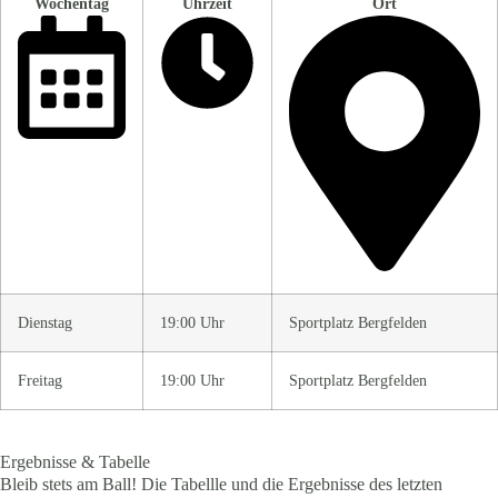
Wochentag
Uhrzeit
Ort
Dienstag
19:00 Uhr
Sportplatz Bergfelden
Freitag
19:00 Uhr
Sportplatz Bergfelden
Ergebnisse & Tabelle
Bleib stets am Ball! Die Tabellle und die Ergebnisse des letzten