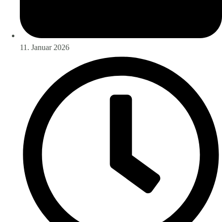
11. Januar 2026